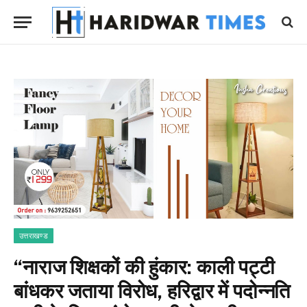
उत्तराखण्ड
“नाराज शिक्षकों की हुंकार: काली पट्टी
बांधकर जताया विरोध, हरिद्वार में पदोन्नति