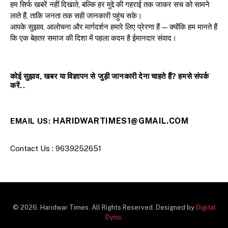
हम सिर्फ खबरें नहीं दिखाते, बल्कि हर मुद्दे की गहराई तक जाकर सच को सामने
लाते हैं, ताकि जनता तक सही जानकारी पहुंच सके।
आपके सुझाव, आलोचना और मार्गदर्शन हमारे लिए प्रेरणा हैं — क्योंकि हम मानते हैं
कि एक बेहतर समाज की दिशा में पहला कदम है ईमानदार संवाद।
कोई सुझाव, खबर या विज्ञापन से जुड़ी जानकारी देना चाहते हैं? हमसे संपर्क
करें..
HARIDWARTIMES1@GMAIL.COM
EMAIL US:
Contact Us : 9639252651
© 2026. Haridwar Times. All Rights Reserved. Designed by
Digital
Dyno
.