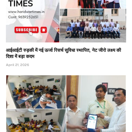
आईआईटी रुड़की में नई ऊर्जा रिसर्च सुविधा स्थापित, नेट जीरो लक्ष्य की
दिशा में बड़ा कदम
April 21, 2026