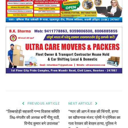
PREVIOUS ARTICLE
NEXT ARTICLE
“लिब्बरहेड़ी सहकारी गन्ना विकास समिति
“प्यार की आग में शक की चिंगारी, हत्या
लिo मंगलौर की अध्यक्ष बनीं नीशू राठी,
का खौफनाक मंजर: प्रेमी ने प्रेमिका का
विनोद कुमार बने उपाध्यक्ष”
गला रेतकर की बेरहम हत्या, पुलिस ने