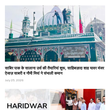
साबिर पाक के सालाना उर्स की तैयारियां शुरू, साहिबज़ादा शाह यावर मंजर
ऐजाज़ साबरी व नौमी मियां ने संभाली कमान
July 25, 2026