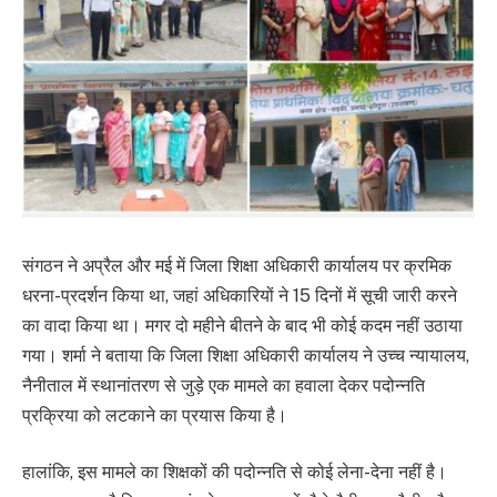
संगठन ने अप्रैल और मई में जिला शिक्षा अधिकारी कार्यालय पर क्रमिक
धरना-प्रदर्शन किया था, जहां अधिकारियों ने 15 दिनों में सूची जारी करने
का वादा किया था। मगर दो महीने बीतने के बाद भी कोई कदम नहीं उठाया
गया। शर्मा ने बताया कि जिला शिक्षा अधिकारी कार्यालय ने उच्च न्यायालय,
नैनीताल में स्थानांतरण से जुड़े एक मामले का हवाला देकर पदोन्नति
प्रक्रिया को लटकाने का प्रयास किया है।
हालांकि, इस मामले का शिक्षकों की पदोन्नति से कोई लेना-देना नहीं है।