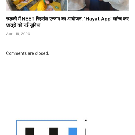
रुड़की में NEET रिहर्सल एग्जाम का आयोजन, ‘Hayat App’ लॉन्च कर
छात्रों को नई सुविधा
April 19, 2026
Comments are closed.