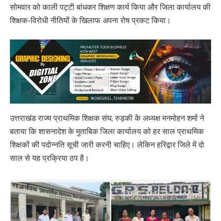
सोमवार को काली पट्टी बांधकर शिक्षण कार्य किया और जिला कार्यालय की
शिक्षक-विरोधी नीतियों के खिलाफ अपना रोष प्रकट किया।
उत्तराखंड राज्य प्राथमिक शिक्षक संघ, रुड़की के अध्यक्ष मनमोहन शर्मा ने
बताया कि शासनादेश के मुताबिक जिला कार्यालय को हर साल प्राथमिक
शिक्षकों की पदोन्नति सूची जारी करनी चाहिए। लेकिन हरिद्वार जिले में दो
साल से यह प्रक्रिया ठप है।