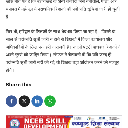
खास बात यह है कि उत्तराखंड के अन्य जनपदों जैसे नैनीताल, पौड़ी, और
चंपावत में मई-जून में प्राथमिक शिक्षकों की पदोन्नति सूचियां जारी हो चुकी
हैं।
फिर भी, हरिद्वार के शिक्षकों के साथ भेदभाव किया जा रहा है। पिछले दो
साल से पदोन्नति सूची जारी न होने से शिक्षकों में जिला कार्यालय और
अधिकारियों के खिलाफ गहरी नाराजगी है। काली पट्टी बांधकर शिक्षकों ने
अपने गुस्से को जाहिर किया। संगठन ने चेतावनी दी कि यदि जल्द ही
पदोन्नति सूची जारी नहीं की गई, तो शिक्षक बड़ा आंदोलन करने को मजबूर
होंगे।
Share this