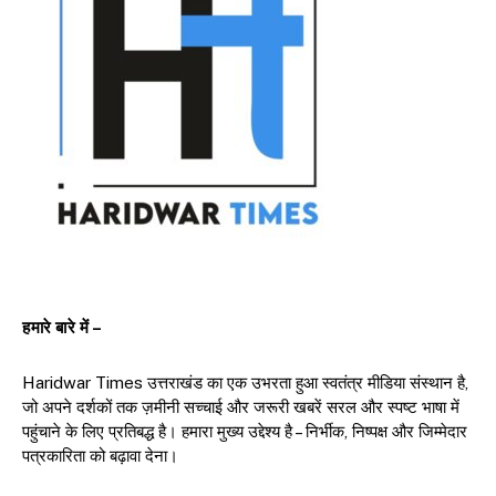
हमारे बारे में –
Haridwar Times उत्तराखंड का एक उभरता हुआ स्वतंत्र मीडिया संस्थान है,
जो अपने दर्शकों तक ज़मीनी सच्चाई और जरूरी खबरें सरल और स्पष्ट भाषा में
पहुंचाने के लिए प्रतिबद्ध है। हमारा मुख्य उद्देश्य है – निर्भीक, निष्पक्ष और जिम्मेदार
पत्रकारिता को बढ़ावा देना।