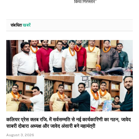
किया गिरफ्तार”
संबधित
खबरें
कलियर प्रेस क्लब रजि. में सर्वसम्मति से नई कार्यकारिणी का गठन, जावेद
साबरी दोबारा अध्यक्ष और जावेद अंसारी बने महामंत्री
August 3, 2026